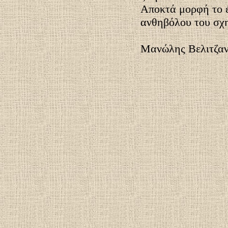
Αποκτά μορφή το έ
ανθηβόλου του σχη
Μανώλης Βελιτζαν