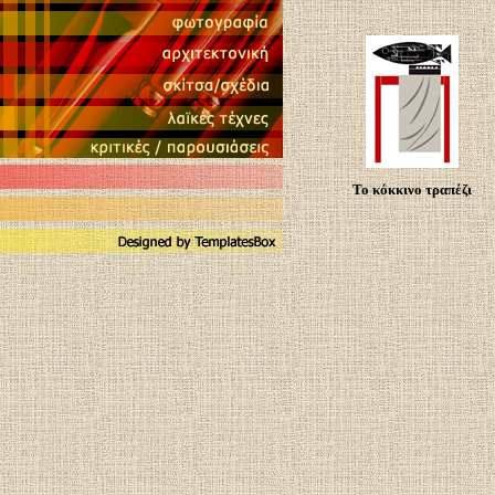
Το κόκκινο τραπέζι