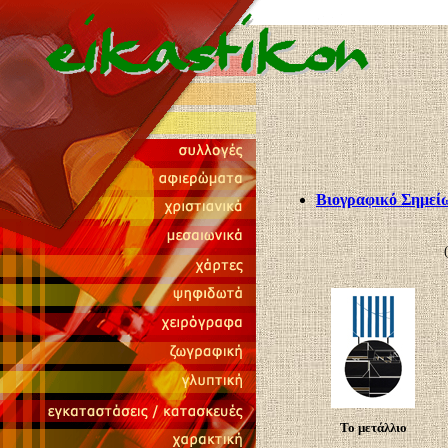
Βιογραφικό Σημεί
Το μετάλλιο