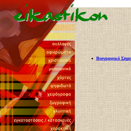
Βιογραφικό Σημ