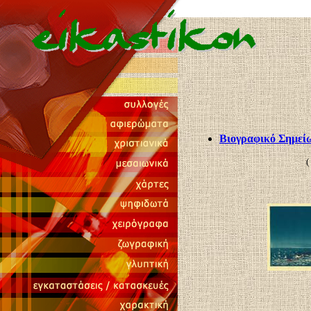
Βιογραφικό Σημεί
(