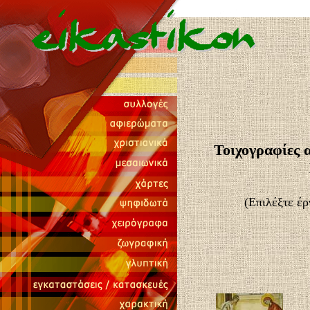
Τοιχογραφίες 
(Επιλέξτε έρ