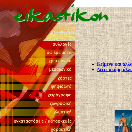
Κείμενα και άλλ
Δείτε ακόμη άλλ