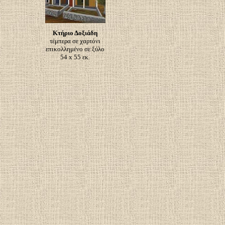
Κτήριο Δοξιάδη
τέμπερα σε χαρτόνι
επικολλημένο σε ξύλο
54 x 55 εκ.