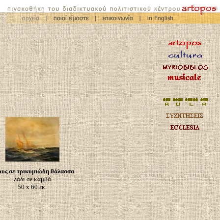
υς σε τρικυμιώδη θάλασσα
λάδι σε καμβά
50 x 60 εκ.