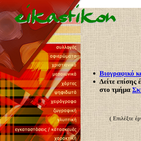
Βιογραφικό κ
Δείτε επίσης 
στο τμήμα
Σκ
( Επιλέξτε έρ