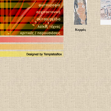
Κορμός